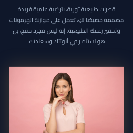
قطرات طبيعية ثورية، بتركيبة علمية فريدة
مصممة خصيصًا لكِ، تعمل على موازنة الهرمونات
وتحفيز رغبتك الطبيعية. إنه ليس مجرد منتج، بل
هو استثمار في أنوثتك وسعادتك.