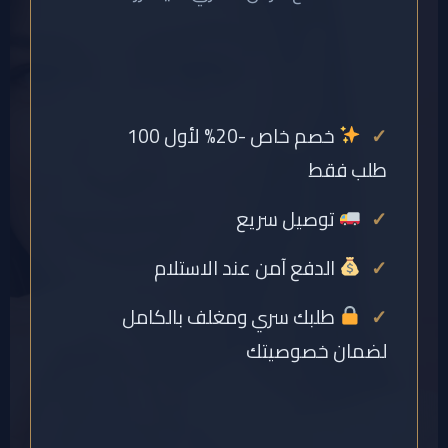
خصم خاص -20% لأول 100
طلب فقط
توصيل سريع
الدفع آمن عند الاستلام
طلبك سري ومغلف بالكامل
لضمان خصوصيتك