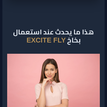
هذا ما يحدث عند استعمال
بخاخ
EXCITE FLY