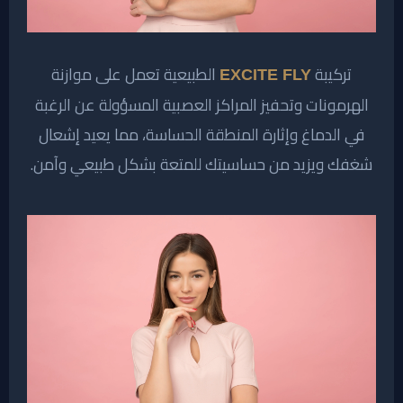
تركيبة
الطبيعية تعمل على موازنة
EXCITE FLY
الهرمونات وتحفيز المراكز العصبية المسؤولة عن الرغبة
في الدماغ وإثارة المنطقة الحساسة، مما يعيد إشعال
شغفك ويزيد من حساسيتك للمتعة بشكل طبيعي وآمن.