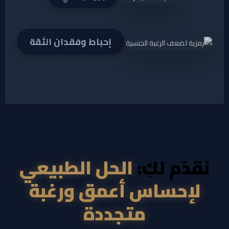
إحباط وفقدان الثقة
نقدّم لكِ:
الحل الطبيعي
لإحساس أعمق ورغبة
متجددة