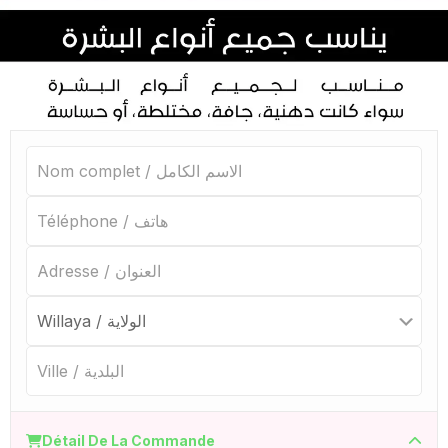
Détail De La Commande