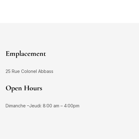
Emplacement
25 Rue Colonel Abbass
Open Hours
Dimanche –Jeudi: 8:00 am – 4:00pm