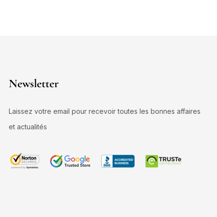
Newsletter
Laissez votre email pour recevoir toutes les bonnes affaires
et actualités