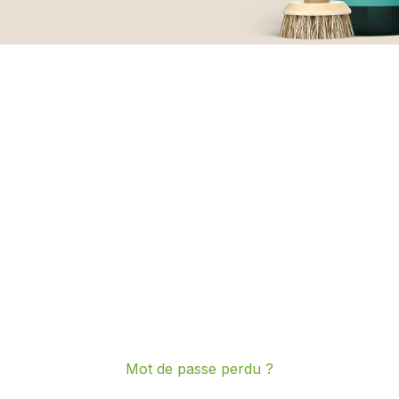
Mot de passe perdu ?