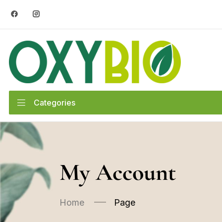
Categories
My Account
Home
Page