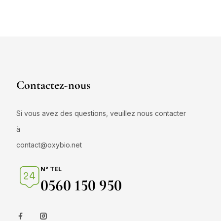
Contactez-nous
Si vous avez des questions, veuillez nous contacter
à
contact@oxybio.net
N° TEL
0560 150 950