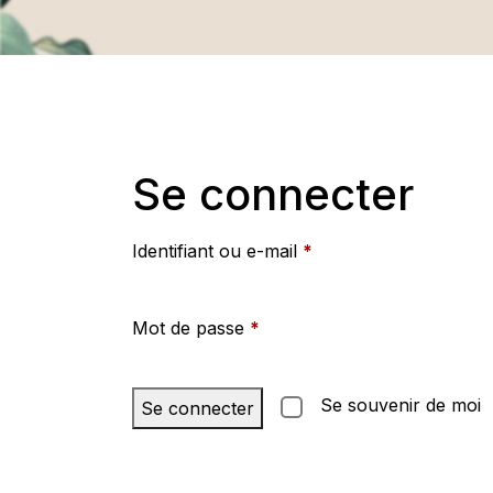
Se connecter
Identifiant ou e-mail
*
Mot de passe
*
Se souvenir de moi
Se connecter