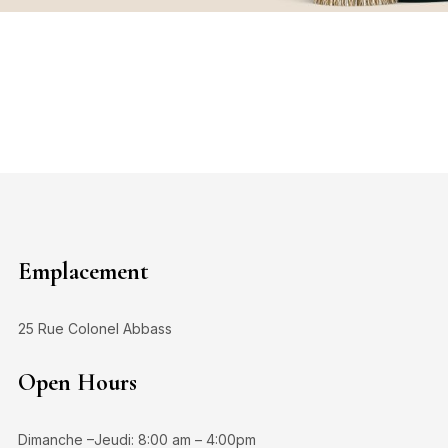
Emplacement
25 Rue Colonel Abbass
Open Hours
Dimanche –Jeudi: 8:00 am – 4:00pm