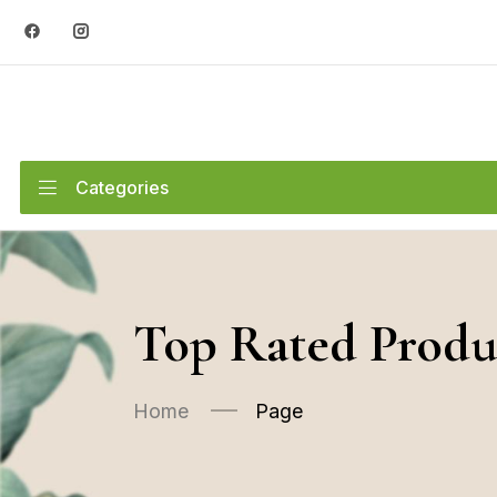
Categories
Top Rated Produ
Home
Page