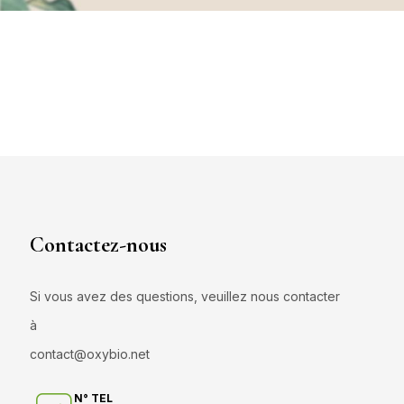
Contactez-nous
Si vous avez des questions, veuillez nous contacter
à
contact@oxybio.net
N° TEL