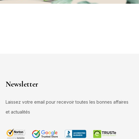
Newsletter
Laissez votre email pour recevoir toutes les bonnes affaires
et actualités