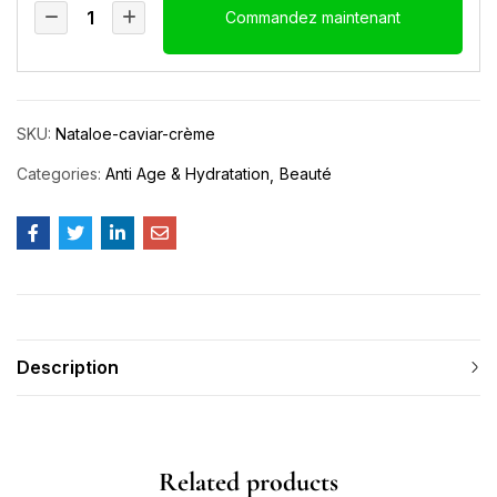
Commandez maintenant
SKU:
Nataloe-caviar-crème
Categories:
Anti Age & Hydratation
Beauté
Description
Related products