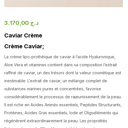
3.170,00
د.ج
Caviar Crème
Crème Caviar;
La crème lipo-prothéique de caviar à l’acide Hyaluronique,
Aloe Vera et vitamines contient dans sa composition l’extrait
raffiné de caviar, un des trésors dont la valeur cosmétique est
inestimable. L’extrait de caviar, un mélange complet de
substances marines pures et concentrées, favorise
considérablement le processus de rajeunissement de la peau.
Il est riche en Acides Aminés essentiels, Peptides Structurants,
Protéines, Acides Gras essentiels, Iode et Oligoéléments qui
régénèrent extraordinairement la peau. Les propriétés