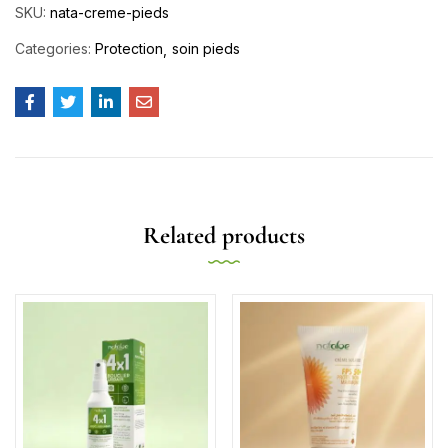
SKU:
nata-creme-pieds
Categories:
Protection
soin pieds
Related products