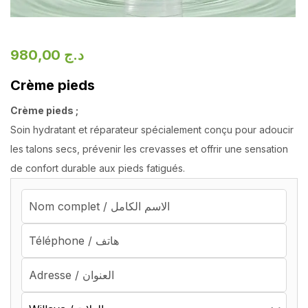
980,00
د.ج
Crème pieds
Crème pieds ;
Soin hydratant et réparateur spécialement conçu pour adoucir
les talons secs, prévenir les crevasses et offrir une sensation
de confort durable aux pieds fatigués.