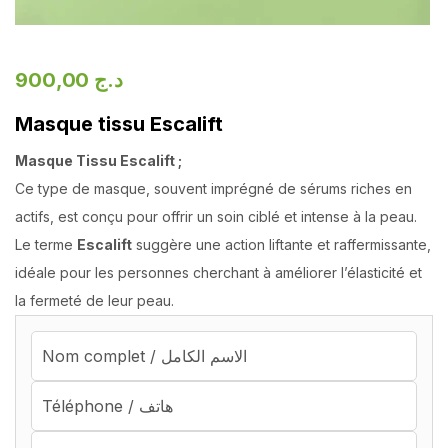
900,00
د.ج
Masque tissu Escalift
Masque Tissu Escalift ;
Ce type de masque, souvent imprégné de sérums riches en
actifs, est conçu pour offrir un soin ciblé et intense à la peau.
Le terme
Escalift
suggère une action liftante et raffermissante,
idéale pour les personnes cherchant à améliorer l’élasticité et
la fermeté de leur peau.