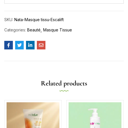
SKU:
Nata-Masque tissu-Escalift
Categories:
Beauté
Masque Tissue
Related products